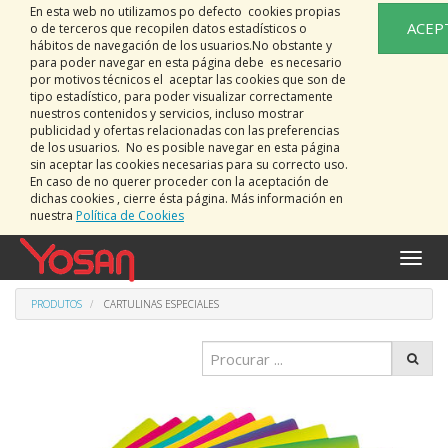
En esta web no utilizamos po defecto cookies propias
ACEP
o de terceros que recopilen datos estadísticos o
hábitos de navegación de los usuarios.No obstante y
para poder navegar en esta página debe es necesario
por motivos técnicos el aceptar las cookies que son de
tipo estadístico, para poder visualizar correctamente
nuestros contenidos y servicios, incluso mostrar
publicidad y ofertas relacionadas con las preferencias
de los usuarios. No es posible navegar en esta página
sin aceptar las cookies necesarias para su correcto uso.
En caso de no querer proceder con la aceptación de
dichas cookies , cierre ésta página. Más información en
nuestra
Política de Cookies
Activa
naveg
PRODUTOS
CARTULINAS ESPECIALES