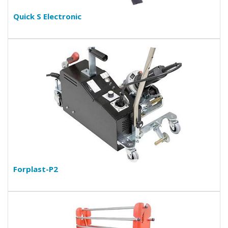
Quick S Electronic
Forplast-P2