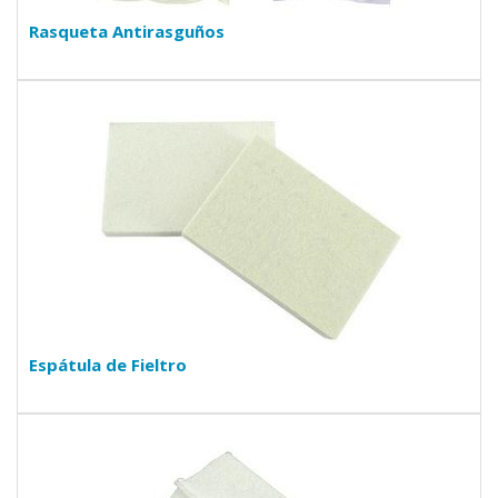
Rasqueta Antirasguños
Espátula de Fieltro