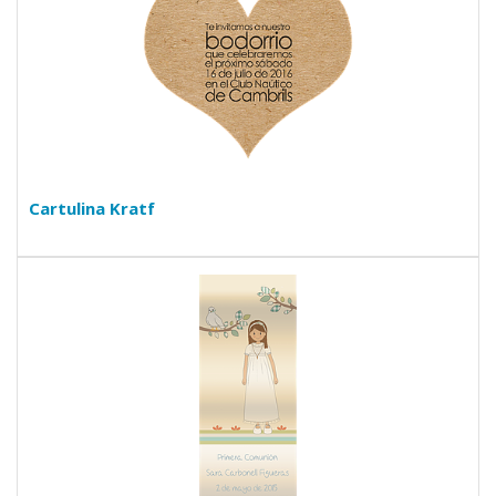
Cartulina Kratf