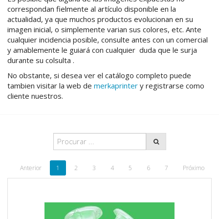
correspondan fielmente al artículo disponible en la
actualidad, ya que muchos productos evolucionan en su
imagen inicial, o simplemente varian sus colores, etc. Ante
cualquier incidencia posible, consulte antes con un comercial
y amablemente le guiará con cualquier duda que le surja
durante su colsulta .
No obstante, si desea ver el catálogo completo puede
tambien visitar la web de
merkaprinter
y registrarse como
cliente nuestros.
Anterior
1
2
3
4
5
6
7
Próximo