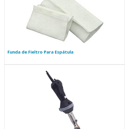
Funda de Fieltro Para Espátula