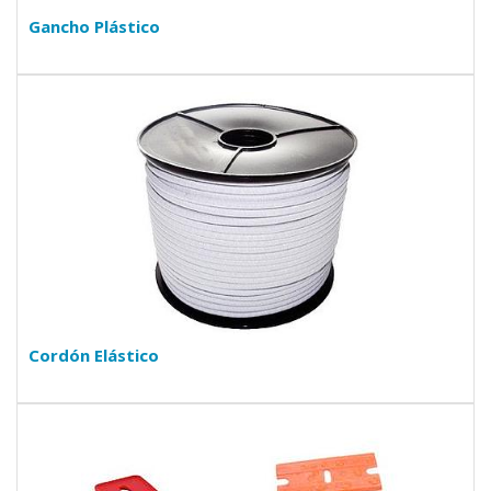
Gancho Plástico
Cordón Elástico