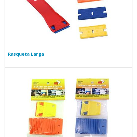
Rasqueta Larga