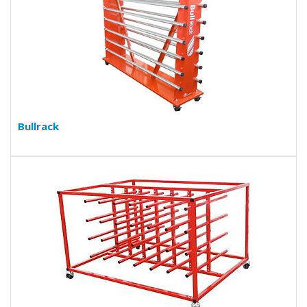
Bullrack