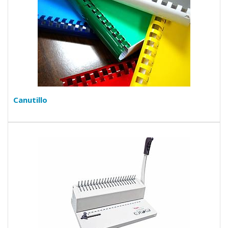
Canutillo