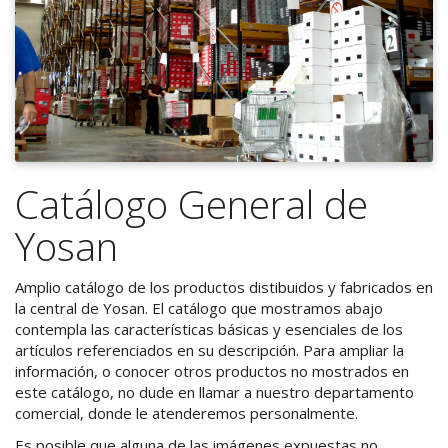
Catálogo General de
Yosan
Amplio catálogo de los productos distibuidos y fabricados en
la central de Yosan. El catálogo que mostramos abajo
contempla las características básicas y esenciales de los
artículos referenciados en su descripción. Para ampliar la
información, o conocer otros productos no mostrados en
este catálogo, no dude en llamar a nuestro departamento
comercial, donde le atenderemos personalmente.
Es posible que alguna de las imágenes expuestas no