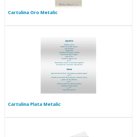
Cartulina Oro Metalic
Cartulina Plata Metalic