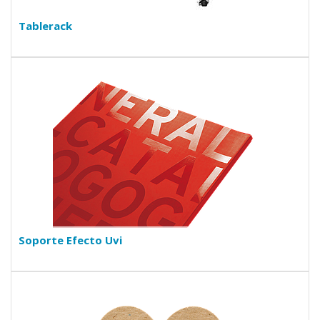
Tablerack
Soporte Efecto Uvi