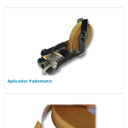
Aplicador Padomatic