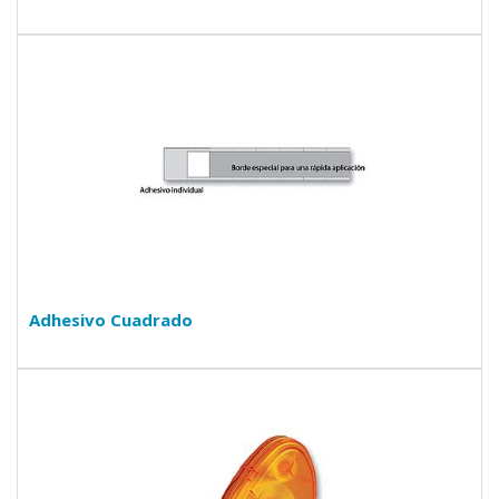
Adhesivo Cuadrado