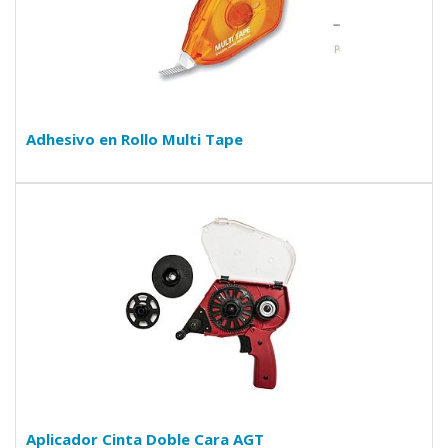
Adhesivo en Rollo Multi Tape
Aplicador Cinta Doble Cara AGT