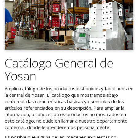
Catálogo General de
Yosan
Amplio catálogo de los productos distibuidos y fabricados en
la central de Yosan. El catálogo que mostramos abajo
contempla las características básicas y esenciales de los
artículos referenciados en su descripción. Para ampliar la
información, o conocer otros productos no mostrados en
este catálogo, no dude en llamar a nuestro departamento
comercial, donde le atenderemos personalmente.
Es posible que alguna de las imágenes expuestas no