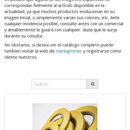
correspondan fielmente al artículo disponible en la
actualidad, ya que muchos productos evolucionan en su
imagen inicial, o simplemente varian sus colores, etc. Ante
cualquier incidencia posible, consulte antes con un comercial
y amablemente le guiará con cualquier duda que le surja
durante su colsulta .
No obstante, si desea ver el catálogo completo puede
tambien visitar la web de
merkaprinter
y registrarse como
cliente nuestros.