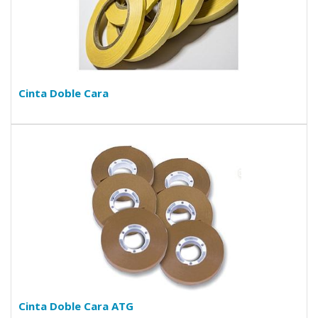
Cinta Doble Cara
Cinta Doble Cara ATG