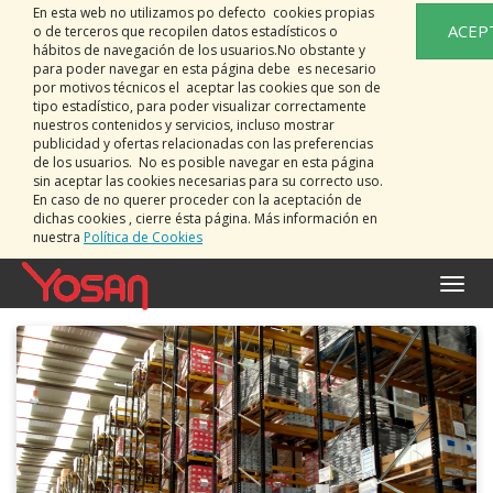
En esta web no utilizamos po defecto cookies propias
ACEP
o de terceros que recopilen datos estadísticos o
hábitos de navegación de los usuarios.No obstante y
para poder navegar en esta página debe es necesario
por motivos técnicos el aceptar las cookies que son de
tipo estadístico, para poder visualizar correctamente
nuestros contenidos y servicios, incluso mostrar
publicidad y ofertas relacionadas con las preferencias
de los usuarios. No es posible navegar en esta página
sin aceptar las cookies necesarias para su correcto uso.
En caso de no querer proceder con la aceptación de
dichas cookies , cierre ésta página. Más información en
nuestra
Política de Cookies
Toggle
naviga