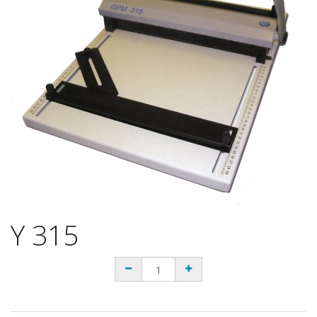
Y 315