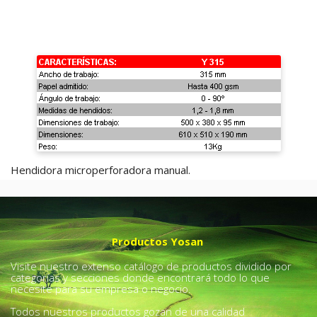
Hendidora microperforadora manual.
Productos Yosan
Visite nuestro extenso catálogo de productos dividido por
categorías y secciones donde encontrará todo lo que
necesite para su empresa o negocio.
Todos nuestros productos gozan de una calidad