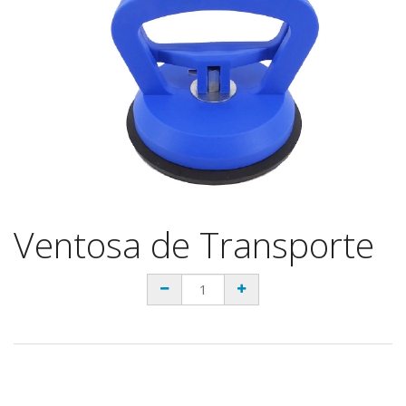
Ventosa de Transporte