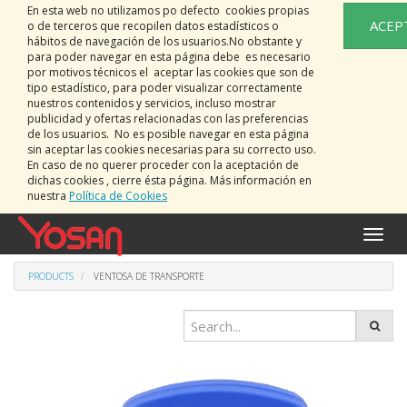
En esta web no utilizamos po defecto cookies propias
ACEP
o de terceros que recopilen datos estadísticos o
hábitos de navegación de los usuarios.No obstante y
para poder navegar en esta página debe es necesario
por motivos técnicos el aceptar las cookies que son de
tipo estadístico, para poder visualizar correctamente
nuestros contenidos y servicios, incluso mostrar
publicidad y ofertas relacionadas con las preferencias
de los usuarios. No es posible navegar en esta página
sin aceptar las cookies necesarias para su correcto uso.
En caso de no querer proceder con la aceptación de
dichas cookies , cierre ésta página. Más información en
nuestra
Política de Cookies
Toggle
naviga
PRODUCTS
VENTOSA DE TRANSPORTE