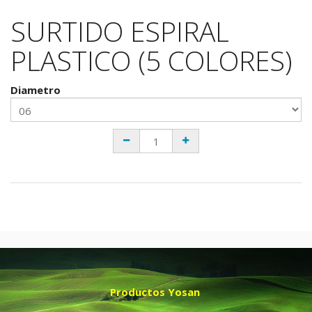
SURTIDO ESPIRAL
PLASTICO (5 COLORES)
Diametro
Productos Yosan