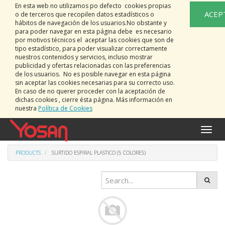
En esta web no utilizamos po defecto cookies propias
ACEP
o de terceros que recopilen datos estadísticos o
hábitos de navegación de los usuarios.No obstante y
para poder navegar en esta página debe es necesario
por motivos técnicos el aceptar las cookies que son de
tipo estadístico, para poder visualizar correctamente
nuestros contenidos y servicios, incluso mostrar
publicidad y ofertas relacionadas con las preferencias
de los usuarios. No es posible navegar en esta página
sin aceptar las cookies necesarias para su correcto uso.
En caso de no querer proceder con la aceptación de
dichas cookies , cierre ésta página. Más información en
nuestra
Política de Cookies
Toggle
naviga
PRODUCTS
SURTIDO ESPIRAL PLASTICO (5 COLORES)