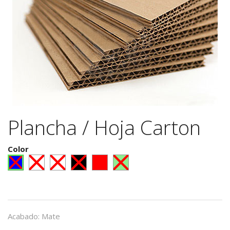
Plancha / Hoja Carton
Color
Acabado
:
Mate