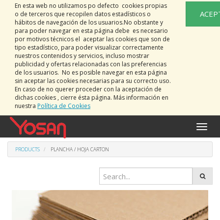
En esta web no utilizamos po defecto cookies propias
ACEP
o de terceros que recopilen datos estadísticos o
hábitos de navegación de los usuarios.No obstante y
para poder navegar en esta página debe es necesario
por motivos técnicos el aceptar las cookies que son de
tipo estadístico, para poder visualizar correctamente
nuestros contenidos y servicios, incluso mostrar
publicidad y ofertas relacionadas con las preferencias
de los usuarios. No es posible navegar en esta página
sin aceptar las cookies necesarias para su correcto uso.
En caso de no querer proceder con la aceptación de
dichas cookies , cierre ésta página. Más información en
nuestra
Política de Cookies
Toggle
naviga
PRODUCTS
PLANCHA / HOJA CARTON