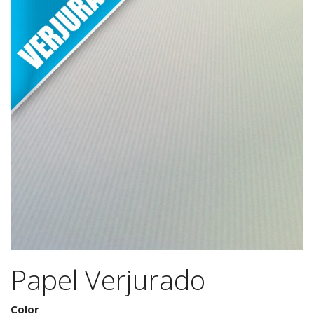
Papel Verjurado
Color