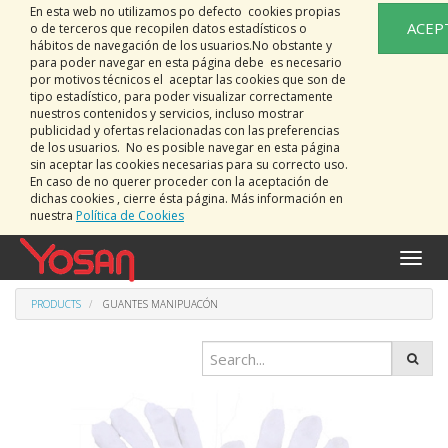
En esta web no utilizamos po defecto cookies propias
ACEP
o de terceros que recopilen datos estadísticos o
hábitos de navegación de los usuarios.No obstante y
para poder navegar en esta página debe es necesario
por motivos técnicos el aceptar las cookies que son de
tipo estadístico, para poder visualizar correctamente
nuestros contenidos y servicios, incluso mostrar
publicidad y ofertas relacionadas con las preferencias
de los usuarios. No es posible navegar en esta página
sin aceptar las cookies necesarias para su correcto uso.
En caso de no querer proceder con la aceptación de
dichas cookies , cierre ésta página. Más información en
nuestra
Política de Cookies
Toggle
naviga
PRODUCTS
GUANTES MANIPUACÓN