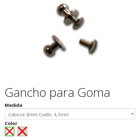
Gancho para Goma
Medida
Color