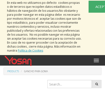
En esta web no utilizamos po defecto cookies propias
ACEP
o de terceros que recopilen datos estadísticos o
hábitos de navegación de los usuarios.No obstante y
para poder navegar en esta página debe es necesario
por motivos técnicos el aceptar las cookies que son de
tipo estadístico, para poder visualizar correctamente
nuestros contenidos y servicios, incluso mostrar
publicidad y ofertas relacionadas con las preferencias
de los usuarios. No es posible navegar en esta página
sin aceptar las cookies necesarias para su correcto uso.
En caso de no querer proceder con la aceptación de
dichas cookies , cierre ésta página. Más información en
nuestra
Política de Cookies
Toggle
naviga
PRODUCTS
GANCHO PARA GOMA