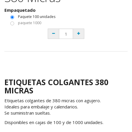
Empaquetado
Paquete 100 unidades
paquete 1000
ETIQUETAS COLGANTES 380
MICRAS
Etiquetas colgantes de 380 micras con agujero.
Ideales para embalaje y calendarios.
Se suministran sueltas.
Disponibles en cajas de 100 y de 1000 unidades.