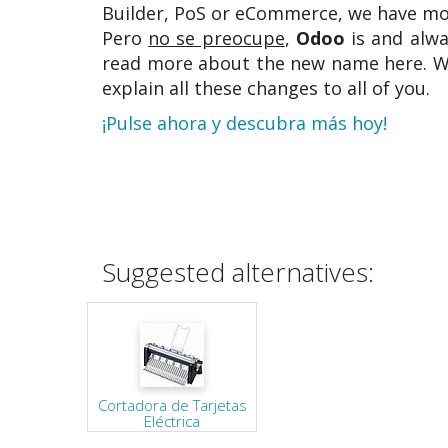
Builder, PoS or eCommerce, we have mo
Pero
no se preocupe
,
Odoo
is and alwa
read more about the new name here. W
explain all these changes to all of you.
¡Pulse ahora y descubra más hoy!
Suggested alternatives:
Cortadora de Tarjetas
Eléctrica