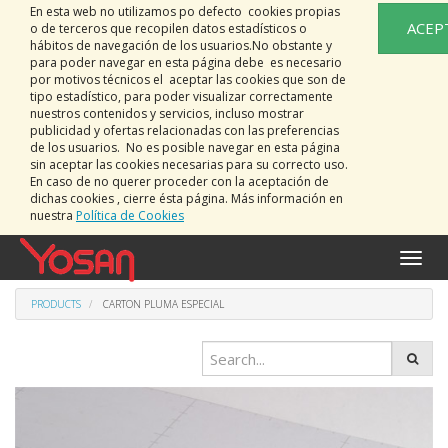
En esta web no utilizamos po defecto cookies propias
ACEP
o de terceros que recopilen datos estadísticos o
hábitos de navegación de los usuarios.No obstante y
para poder navegar en esta página debe es necesario
por motivos técnicos el aceptar las cookies que son de
tipo estadístico, para poder visualizar correctamente
nuestros contenidos y servicios, incluso mostrar
publicidad y ofertas relacionadas con las preferencias
de los usuarios. No es posible navegar en esta página
sin aceptar las cookies necesarias para su correcto uso.
En caso de no querer proceder con la aceptación de
dichas cookies , cierre ésta página. Más información en
nuestra
Política de Cookies
Toggle
naviga
PRODUCTS
CARTON PLUMA ESPECIAL