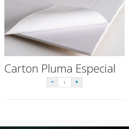
Carton Pluma Especial