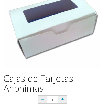
Cajas de Tarjetas
Anónimas