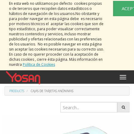
En esta web no utilizamos po defecto cookies propias
ACEP
o de terceros que recopilen datos estadísticos o
hábitos de navegación de los usuarios.No obstante y
para poder navegar en esta página debe es necesario
por motivos técnicos el aceptar las cookies que son de
tipo estadístico, para poder visualizar correctamente
nuestros contenidos y servicios, incluso mostrar
publicidad y ofertas relacionadas con las preferencias
de los usuarios. No es posible navegar en esta página
sin aceptar las cookies necesarias para su correcto uso.
En caso de no querer proceder con la aceptación de
dichas cookies , cierre ésta página. Más información en
nuestra
Política de Cookies
Toggle
naviga
PRODUCTS
CAJAS DE TARJETAS ANÓNIMAS