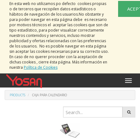
En esta web no utilizamos po defecto cookies propias
ACEP
o de terceros que recopilen datos estadísticos o
hábitos de navegación de los usuarios.No obstante y
para poder navegar en esta página debe es necesario
por motivos técnicos el aceptar las cookies que son de
tipo estadístico, para poder visualizar correctamente
nuestros contenidos y servicios, incluso mostrar
publicidad y ofertas relacionadas con las preferencias
de los usuarios. No es posible navegar en esta página
sin aceptar las cookies necesarias para su correcto uso.
En caso de no querer proceder con la aceptación de
dichas cookies , cierre ésta página. Más información en
nuestra
Política de Cookies
Toggle
naviga
PRODUCTS
CAJA PARA CALENDARIO