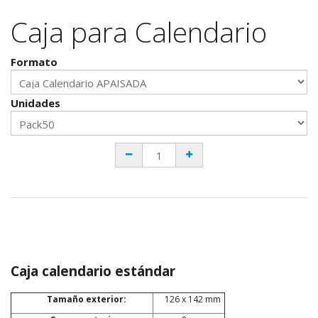
Caja para Calendario
Formato
Unidades
Caja calendario estándar
Tamaño exterior:
126 x 142 mm