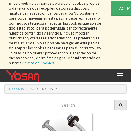
En esta web no utilizamos po defecto cookies propias
ACEP
o de terceros que recopilen datos estadísticos o
hábitos de navegación de los usuarios.No obstante y
para poder navegar en esta página debe es necesario
por motivos técnicos el aceptar las cookies que son de
tipo estadístico, para poder visualizar correctamente
nuestros contenidos y servicios, incluso mostrar
publicidad y ofertas relacionadas con las preferencias
de los usuarios. No es posible navegar en esta página
sin aceptar las cookies necesarias para su correcto uso.
En caso de no querer proceder con la aceptación de
dichas cookies , cierre ésta página. Más información en
nuestra
Política de Cookies
Toggle
naviga
PRODUCTS
AUTO PERFORANTES