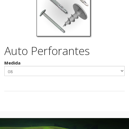
Auto Perforantes
Medida