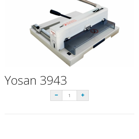
Yosan 3943