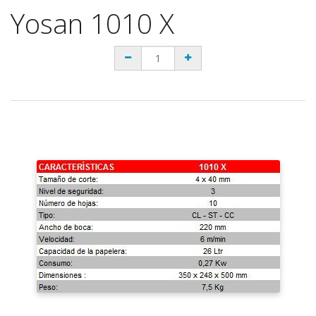
Yosan 1010 X