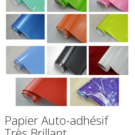
Papier Auto-adhésif
Très Brillant