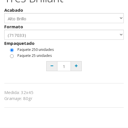
Acabado
Formato
Empaquetado
Paquete 250 unidades
Paquete 25 unidades
Medida
:
32x45
Gramaje
:
80gr