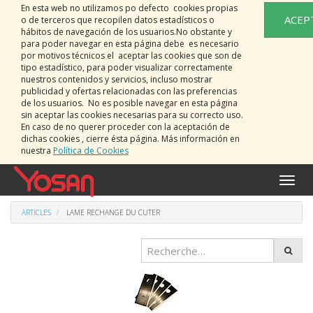
En esta web no utilizamos po defecto cookies propias
ACEP
o de terceros que recopilen datos estadísticos o
hábitos de navegación de los usuarios.No obstante y
para poder navegar en esta página debe es necesario
por motivos técnicos el aceptar las cookies que son de
tipo estadístico, para poder visualizar correctamente
nuestros contenidos y servicios, incluso mostrar
publicidad y ofertas relacionadas con las preferencias
de los usuarios. No es posible navegar en esta página
sin aceptar las cookies necesarias para su correcto uso.
En caso de no querer proceder con la aceptación de
dichas cookies , cierre ésta página. Más información en
nuestra
Política de Cookies
Bascu
la
naviga
ARTICLES
LAME RECHANGE DU CUTER