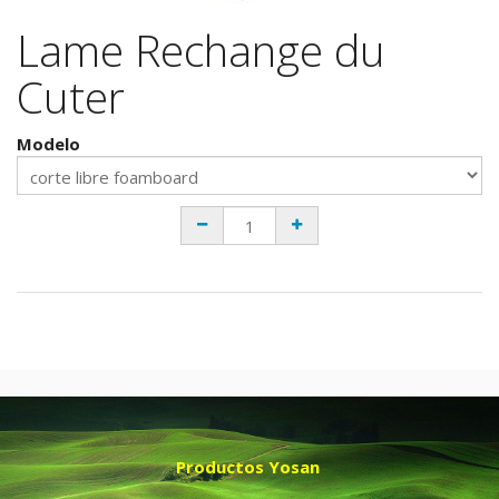
Lame Rechange du
Cuter
Modelo
Productos Yosan