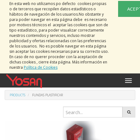
En esta web no utilizamos po defecto cookies propias
ACEP
o de terceros que recopilen datos estadísticos o
hábitos de navegación de los usuarios.No obstante y
para poder navegar en esta página debe es necesario
por motivos técnicos el aceptar las cookies que son de
tipo estadístico, para poder visualizar correctamente
nuestros contenidos y servicios, incluso mostrar
publicidad y ofertas relacionadas con las preferencias
de los usuarios. No es posible navegar en esta página
sin aceptar las cookies necesarias para su correcto uso.
En caso de no querer proceder con la aceptación de
dichas cookies , cierre ésta página. Más información en
nuestra
Política de Cookies
Toggle
naviga
PRODUCTS
FUNDAS PLASTIFICAR