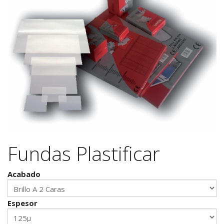
Fundas Plastificar
Acabado
Espesor