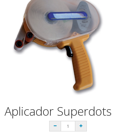
Aplicador Superdots